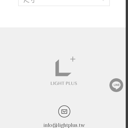
info@lightplus.tw