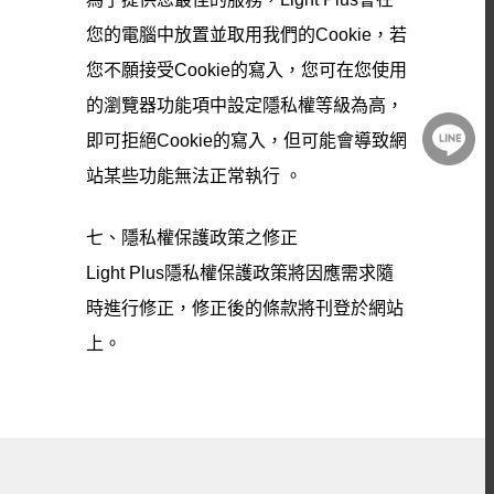
您的電腦中放置並取用我們的Cookie，若
您不願接受Cookie的寫入，您可在您使用
的瀏覽器功能項中設定隱私權等級為高，
即可拒絕Cookie的寫入，但可能會導致網
站某些功能無法正常執行 。
七、隱私權保護政策之修正
Light Plus隱私權保護政策將因應需求隨
時進行修正，修正後的條款將刊登於網站
上。