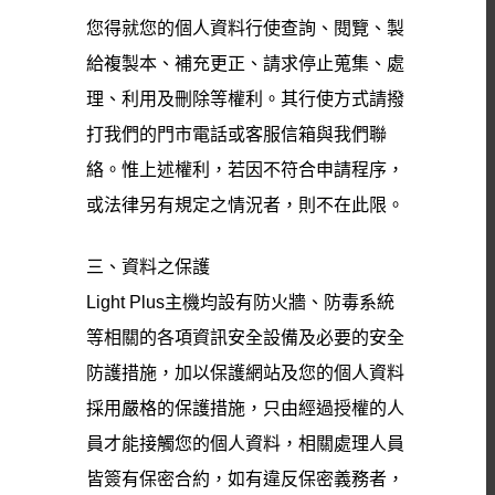
您得就您的個人資料行使查詢、閱覽、製
給複製本、補充更正、請求停止蒐集、處
理、利用及刪除等權利。其行使方式請撥
打我們的門市電話或客服信箱與我們聯
絡。惟上述權利，若因不符合申請程序，
或法律另有規定之情況者，則不在此限。
三、資料之保護
Light Plus主機均設有防火牆、防毒系統
等相關的各項資訊安全設備及必要的安全
防護措施，加以保護網站及您的個人資料
採用嚴格的保護措施，只由經過授權的人
員才能接觸您的個人資料，相關處理人員
皆簽有保密合約，如有違反保密義務者，