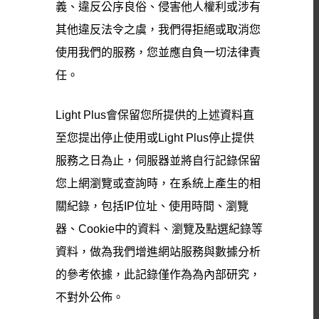
義、違反公序良俗、侵害他人權利或涉有
其他違反法令之虞，我們得拒絕或取消您
使用我們的服務，您並應自負一切法律責
任。
Light Plus會保留您所提供的上述資料直
至您提出停止使用或Light Plus停止提供
服務之日為止，伺服器並將自行記錄保留
您上網瀏覽或查詢時，在系統上產生的相
關紀錄，包括IP位址、使用時間、瀏覽
器、Cookie中的資料、瀏覽及點選紀錄等
資料，做為我們增進網站服務與數據分析
的參考依據，此記錄僅作為為內部研究，
不對外公佈。