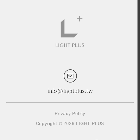
info@lightplus.tw
Privacy Policy
Copyright © 2026 LIGHT PLUS