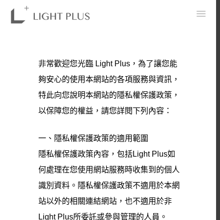
0
非常歡迎您光臨 Light Plus，為了讓您能
夠安心的使用本網站的各項服務與資訊，
特此向您說明本網站的隱私權保護政策，
以保障您的權益，請您詳閱下列內容：
一、隱私權保護政策的適用範圍
隱私權保護政策內容，包括Light Plus如
何處理在您使用網站服務時收集到的個人
識別資料。隱私權保護政策不適用於本網
站以外的相關連結網站，也不適用於非
Light Plus所委託或參與管理的人員。