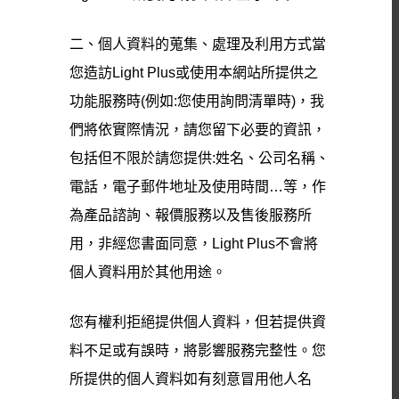
二、個人資料的蒐集、處理及利用方式當
您造訪Light Plus或使用本網站所提供之
功能服務時(例如:您使用詢問清單時)，我
們將依實際情況，請您留下必要的資訊，
包括但不限於請您提供:姓名、公司名稱、
電話，電子郵件地址及使用時間…等，作
為產品諮詢、報價服務以及售後服務所
用，非經您書面同意，Light Plus不會將
個人資料用於其他用途。
您有權利拒絕提供個人資料，但若提供資
料不足或有誤時，將影響服務完整性。您
所提供的個人資料如有刻意冒用他人名