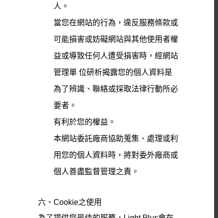
人。
當您在網站的行為，違反服務條款或
可能損害或妨礙網站與其他使用者權
益或導致任何人遭受損害時，經網站
管理單 位研析揭露您的個人資料是
為了辨識、聯絡或採取法律行動所必
要者。
有利於您的權益。
本網站委託廠商協助蒐集、處理或利
用您的個人資料時，將對委外廠商或
個人善盡監督管理之責。
六、Cookie之使用
為了提供您最佳的服務，Light Plus會在