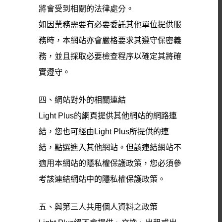
將會受到相關的法律處分。
如因業務需要有必要委託其他單位提供服
務時，本網站亦會嚴格要求其遵守保密義
務，並且採取必要檢查程序以確定其將確
實遵守。
四、網站對外的相關連結
Light Plus的網頁提供其他網站的網路連
結，您也可經由Light Plus所提供的連
結，點選進入其他網站。但該連結網站不
適用本網站的隱私權保護政策，您必須參
考該連結網站中的隱私權保護政策。
五、與第三人共用個人資料之政策