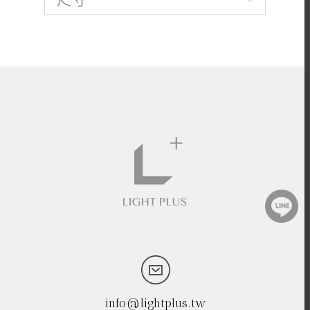
info@lightplus.tw