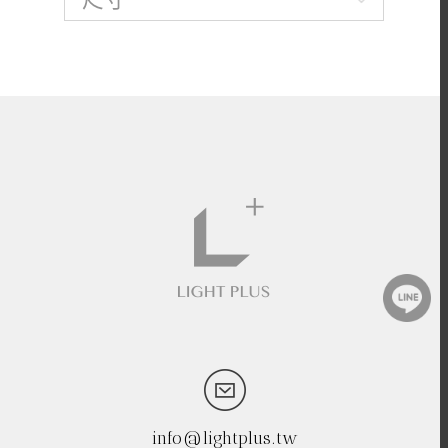
info@lightplus.tw