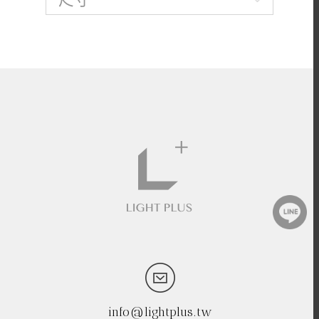
info@lightplus.tw