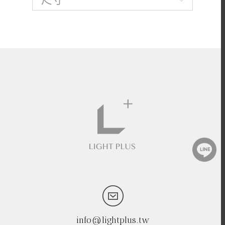
info@lightplus.tw