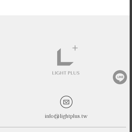
info@lightplus.tw