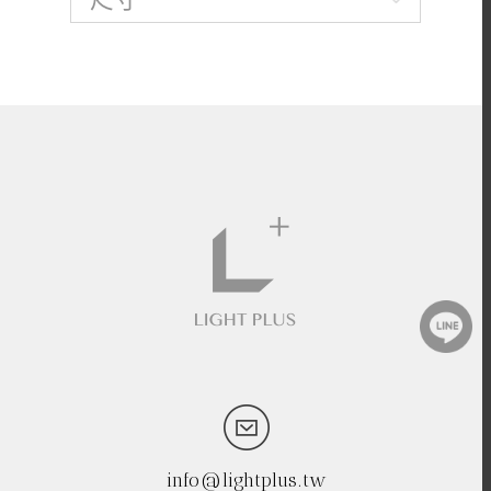
info@lightplus.tw