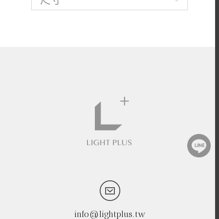
info@lightplus.tw