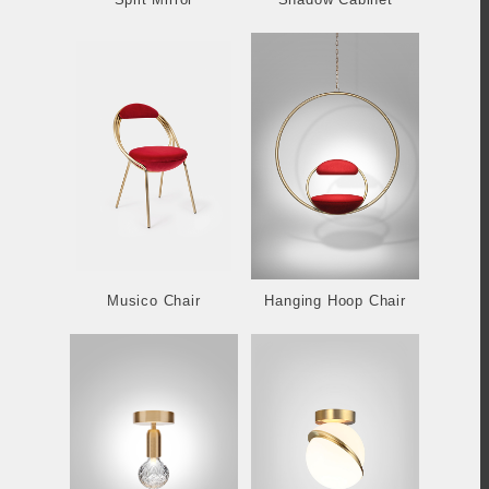
Musico Chair
Hanging Hoop Chair