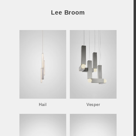
Lee Broom
Hail
Vesper