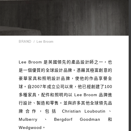
BRAND
/
Lee Broom
Lee Broom 是英國領先的產品設計師之一，也
是一個優質的全球設計品牌。憑藉其極富創意的
豪華家具和照明設計品牌，使他的作品享譽全
球。自2007年成立公司以來，他已經創建了100
多種家具，配件和照明均以 Lee Broom 品牌進
行設計、製造和零售。並與許多其他全球領先品
牌合作，包括 Christian Louboutin、
Mulberry、Bergdorf Goodman 和
Wedgwood。