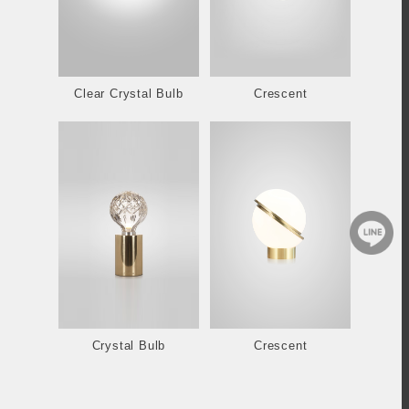
Clear Crystal Bulb
Crescent
Crystal Bulb
Crescent