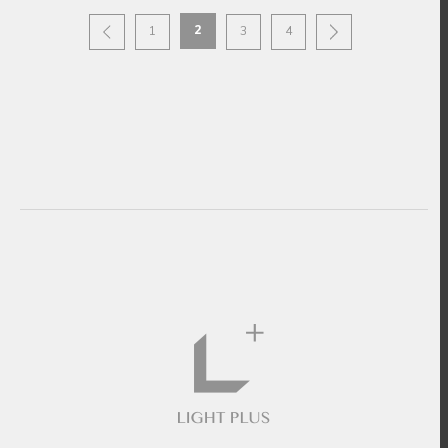
2
1
3
4