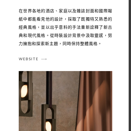
在世界各地的酒店、家庭以及雜誌封面和國際報
紙中都能看見他的設計，採取了既獨特又熟悉的
經典風格，並以出乎意料的手法重新詮釋了新古
典和現代風格。從時裝設計背景中汲取靈感，努
力擁抱和探索新主題，同時保持整體風格。
WEBSITE