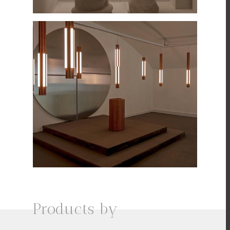
Products by