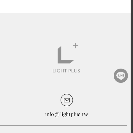
info@lightplus.tw