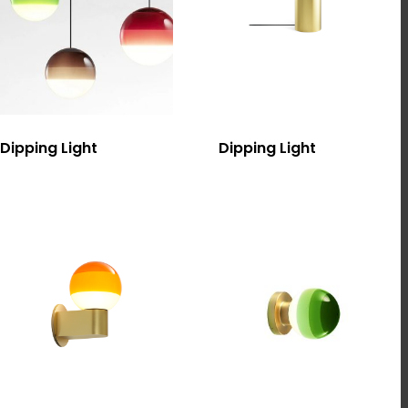
選擇規格
選擇規格
Dipping Light
Dipping Light