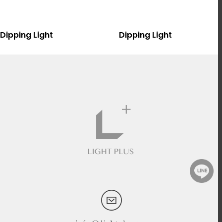
選擇規格
選擇規格
Dipping Light
Dipping Light