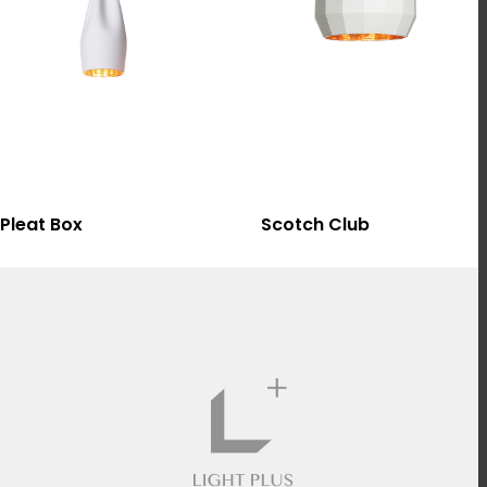
選擇規格
選擇規格
Pleat Box
Scotch Club