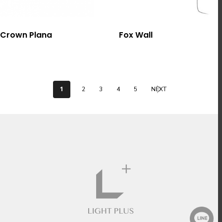
選擇規格
選擇規格
Crown Plana
Fox Wall
1
2
3
4
5
NEXT