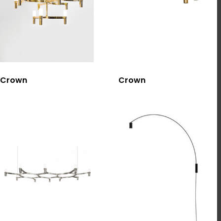
選擇規格
選擇規格
Crown
Crown