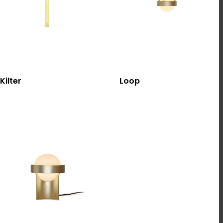
選擇規格
選擇規格
Kilter
Loop