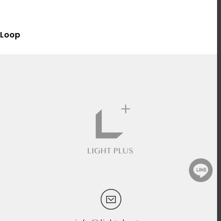
選擇規格
Loop