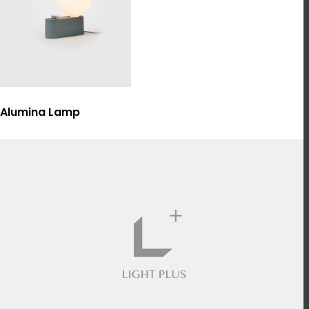
選擇規格
Alumina Lamp