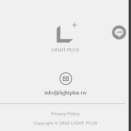
info@lightplus.tw
Privacy Policy
Copyright © 2026 LIGHT PLUS