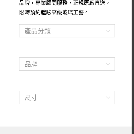
品牌，專業顧問服務，正規原廠直送，
限時預約體驗高級玻璃工藝。