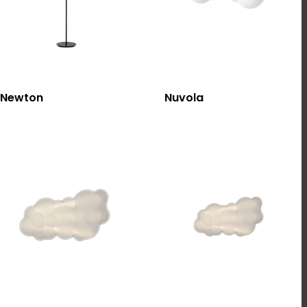
選擇規格
選擇規格
Newton
Nuvola