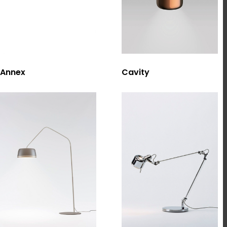
選擇規格
選擇規格
Annex
Cavity