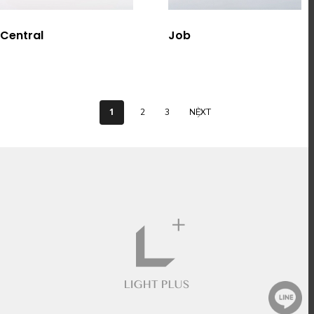
選擇規格
選擇規格
Central
Job
1
2
3
NEXT