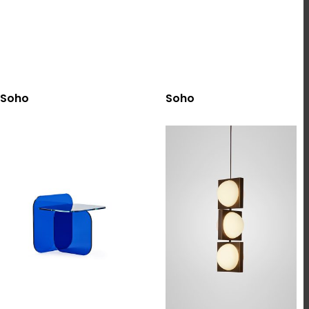
選擇規格
選擇規格
Soho
Soho