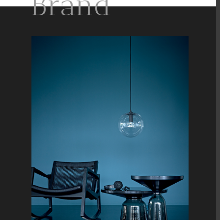
Brand