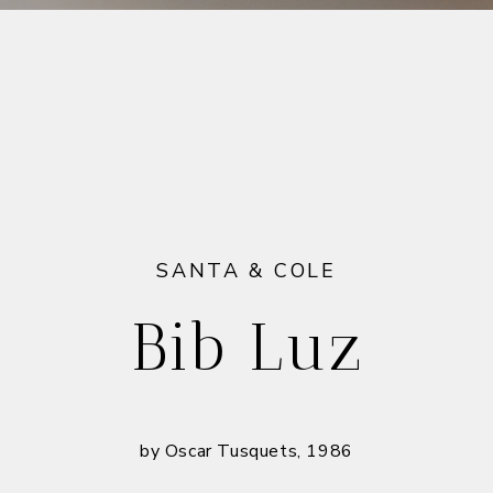
SANTA & COLE
Bib Luz
by Oscar Tusquets, 1986