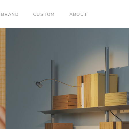
BRAND
CUSTOM
ABOUT