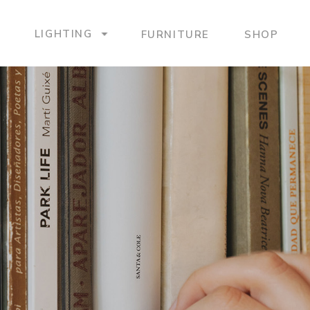
LIGHTING
FURNITURE
SHOP