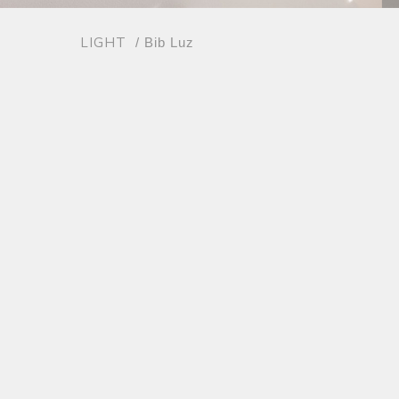
LIGHT
/ Bib Luz