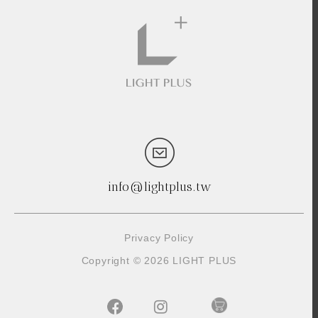
info@lightplus.tw
Privacy Policy
Copyright © 2026 LIGHT PLUS