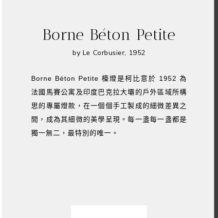
Borne Béton Petite
by Le Corbusier, 1952
Borne Béton Petite 檯燈是柯比意於 1952 為
法國馬賽公寓及印度巴克拉大壩的戶外區域所構
思的專屬燈款，在一個個手工製成的細微差異之
間，成為其細微的美學呈現。每一盞每一盞都是
獨一無二，最特別的唯一。