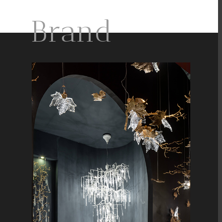
Brand