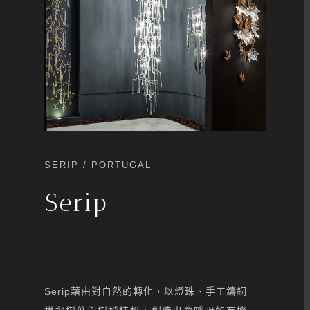
SERIP / PORTUGAL
Serip
Serip藉由對自然的轉化，以燈珠、手工鑄銅