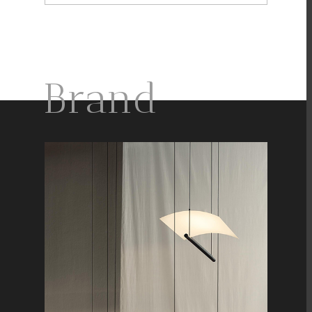
Brand