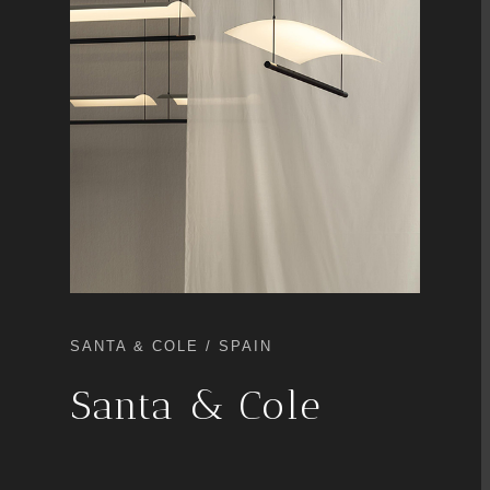
SANTA & COLE / SPAIN
Santa & Cole