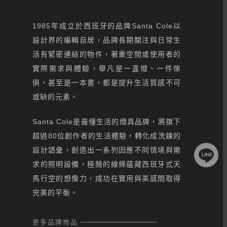
1985年成立於西班牙的品牌Santa Cole以
設計界的編輯自居，品牌長期關注與日常生
活有緊密連結的物件，著重空間或使用者的
實際需求與體驗，舉凡是一盞燈、一件傢
俱，甚至是一本書，都是提升生活質感不可
或缺的元素。
Santa Cole是最懂生活的燈具品牌，將旗下
超過80位創作者的生活體驗，轉化成洗鍊的
設計語彙，創造出一系列因應不同情境與需
求的照明設備，極簡的線條蘊藏西班牙式天
馬行空的想像力，成功在實用與美感間取得
完美的平衡。
更多品牌商品