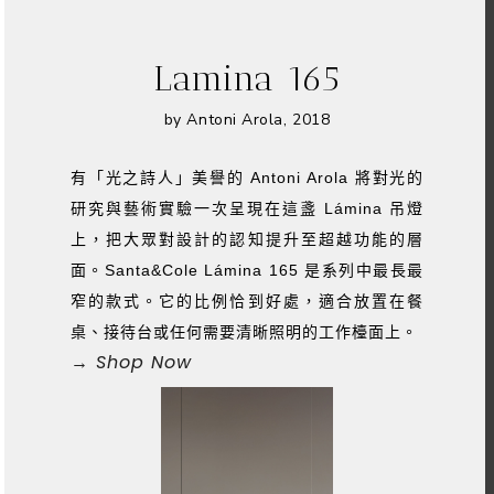
Lamina 165
by Antoni Arola, 2018
有「光之詩人」美譽的 Antoni Arola 將對光的
研究與藝術實驗一次呈現在這盞 Lámina 吊燈
上，把大眾對設計的認知提升至超越功能的層
面。Santa&Cole Lámina 165 是系列中最長最
窄的款式。它的比例恰到好處，適合放置在餐
桌、接待台或任何需要清晰照明的工作檯面上。
→ Shop Now