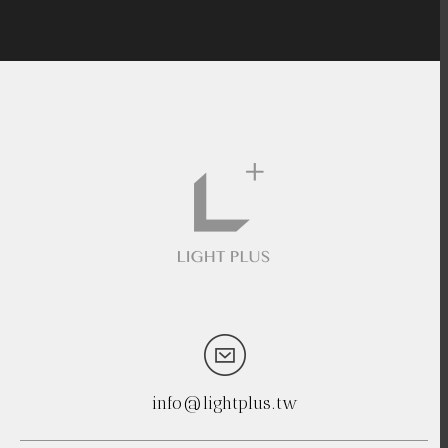
info@lightplus.tw