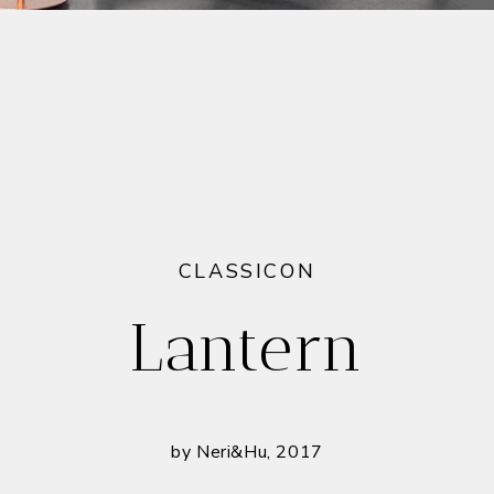
CLASSICON
Lantern
by Neri&Hu, 2017