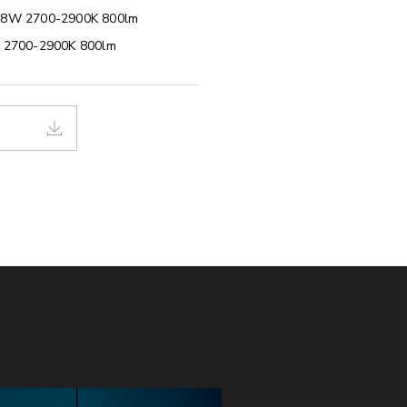
ED 8W 2700-2900K 800lm
8W 2700-2900K 800lm