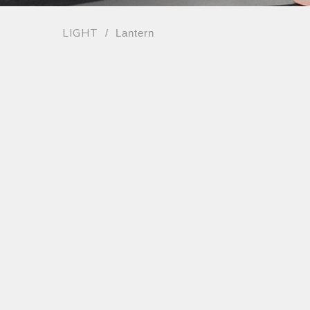
LIGHT
/ Lantern