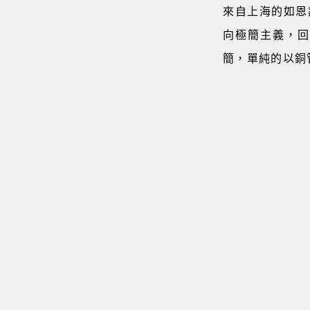
來自上海的如恩
向極簡主義，回
簡，單純的以銅