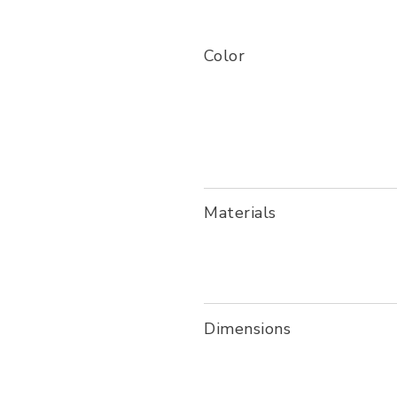
Color
Materials
Dimensions