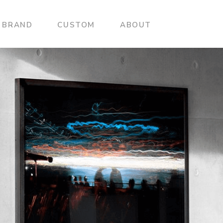
BRAND
CUSTOM
ABOUT