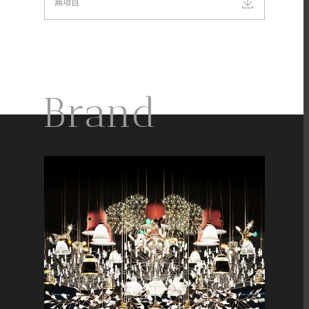
無項目
Brand