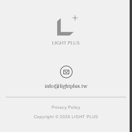
info@lightplus.tw
Privacy Policy
Copyright © 2026 LIGHT PLUS