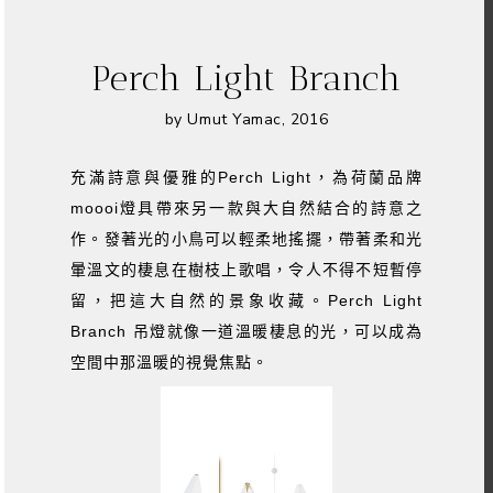
Perch Light Branch
by Umut Yamac, 2016
充滿詩意與優雅的Perch Light，為荷蘭品牌
moooi燈具帶來另一款與大自然結合的詩意之
作。發著光的小鳥可以輕柔地搖擺，帶著柔和光
暈溫文的棲息在樹枝上歌唱，令人不得不短暫停
留，把這大自然的景象收藏。Perch Light
Branch 吊燈就像一道溫暖棲息的光，可以成為
空間中那溫暖的視覺焦點。