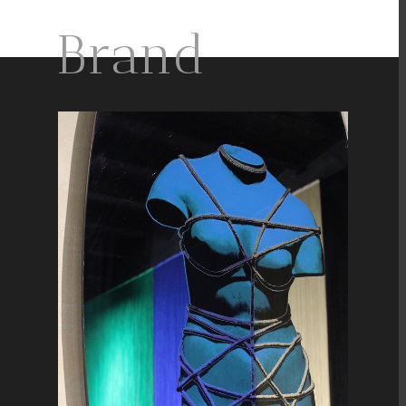
Brand