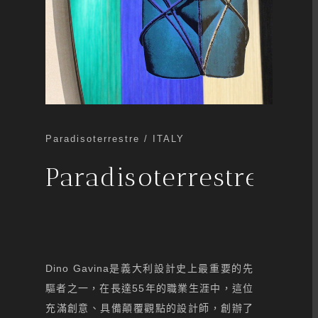
Paradisoterrestre / ITALY
Paradisoterrestre
Dino Gavina是義大利設計史上最重要的先
驅者之一，在長達55年的職業生涯中，這位
充滿創意、具備顛覆觀點的設計師，創辦了