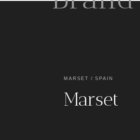
MARSET / SPAIN
Marset