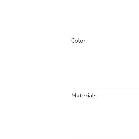
Color
Materials