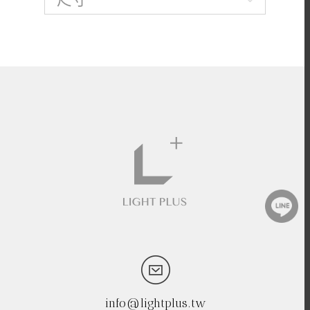
info@lightplus.tw