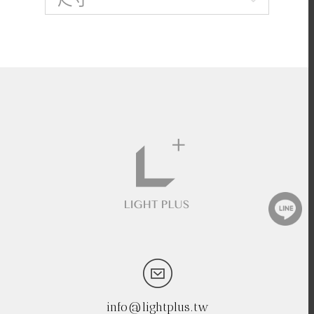
info@lightplus.tw