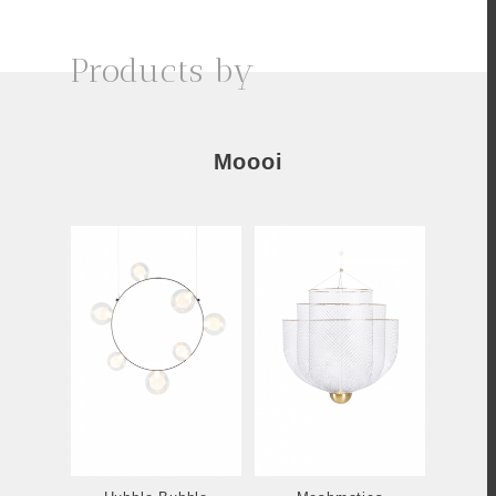
Products by
Moooi