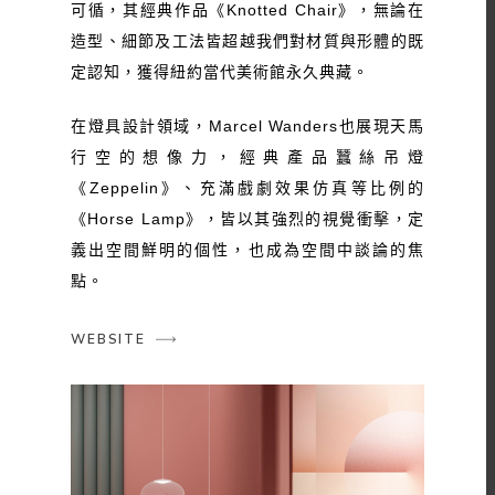
可循，其經典作品《Knotted Chair》，無論在
造型、細節及工法皆超越我們對材質與形體的既
定認知，獲得紐約當代美術館永久典藏。
在燈具設計領域，Marcel Wanders也展現天馬
行空的想像力，經典產品蠶絲吊燈
《Zeppelin》、充滿戲劇效果仿真等比例的
《Horse Lamp》，皆以其強烈的視覺衝擊，定
義出空間鮮明的個性，也成為空間中談論的焦
點。
WEBSITE