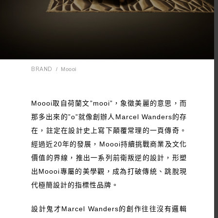
BRAND
/
Moooi
Moooi取自荷蘭文”mooi”，象徵美麗的意思，而
那多出來的”o”就像創辦人Marcel Wanders的存
在，註定在設計史上寫下顛覆常理的一頁傳奇。
經過近20年的發展，Moooi持續挑戰商業及文化
價值的界線，推出一系列前衛叛逆的設計，形塑
出Moooi專屬的美學觀，成為打破傳統、跳脫現
代極簡設計的指標性品牌。
設計鬼才Marcel Wanders的創作往往沒有邏輯