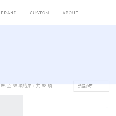
BRAND
CUSTOM
ABOUT
65 至 68 項結果，共 68 項