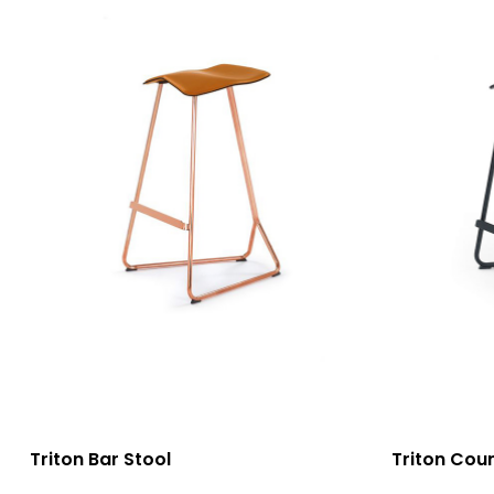
選擇規格
選擇規格
Triton Bar Stool
Triton Coun