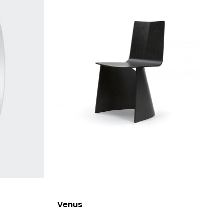
選擇規格
Venus