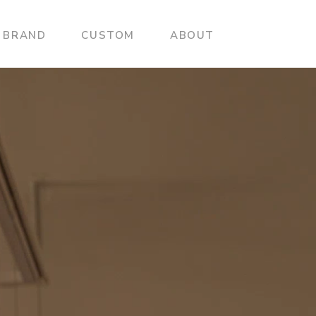
BRAND
CUSTOM
ABOUT