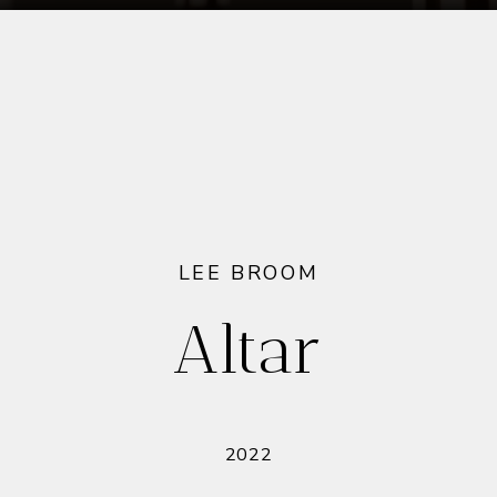
LEE BROOM
Altar
2022