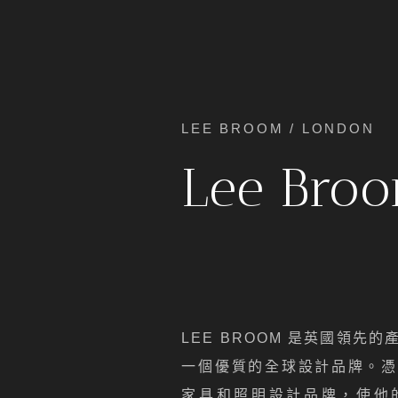
LEE BROOM / LONDON
Lee Bro
LEE BROOM 是英國領先
一個優質的全球設計品牌。憑
家具和照明設計品牌，使他