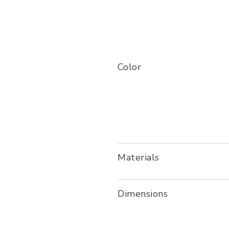
Color
Materials
Dimensions