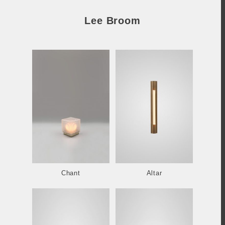
Lee Broom
Chant
Altar