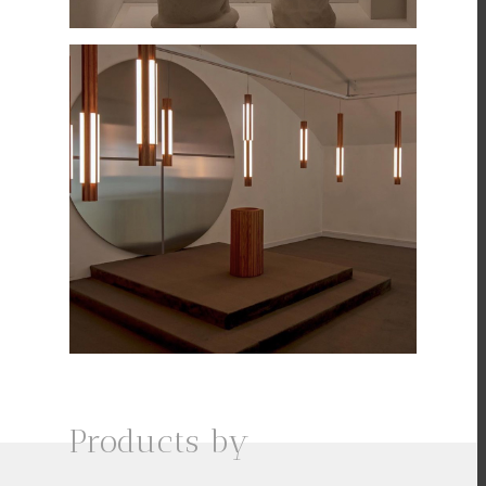
Products by