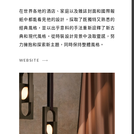
在世界各地的酒店、家庭以及雜誌封面和國際報
紙中都能看見他的設計，採取了既獨特又熟悉的
經典風格，並以出乎意料的手法重新詮釋了新古
典和現代風格。從時裝設計背景中汲取靈感，努
力擁抱和探索新主題，同時保持整體風格。
WEBSITE