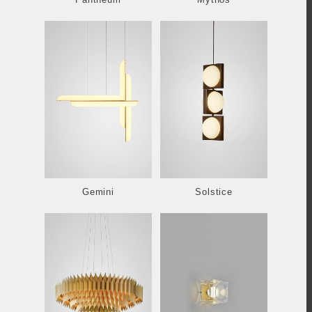
Gemini
Solstice