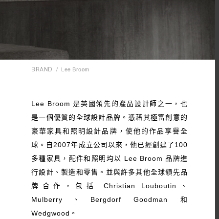
BRAND
/
Lee Broom
Lee Broom 是英國領先的產品設計師之一，也
是一個優質的全球設計品牌。憑藉其極富創意的
豪華家具和照明設計品牌，使他的作品享譽全
球。自2007年成立公司以來，他已經創建了100
多種家具，配件和照明均以 Lee Broom 品牌進
行設計、製造和零售。並與許多其他全球領先品
牌合作，包括 Christian Louboutin、
Mulberry、Bergdorf Goodman 和
Wedgwood。