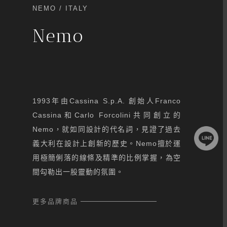
NEMO
/ ITALY
Nemo
1993年由Cassina S.p.A. 創始人Franco
Cassina和Carlo Forcolini共同創立的
Nemo，就如同設計的代名詞，見證了過去
義大利在設計上創新的歷史。Nemo擅於運
用極簡俐落的線條及精準的比例掌握，為空
間勾勒出一股靈動的氛圍。
更多品牌商品