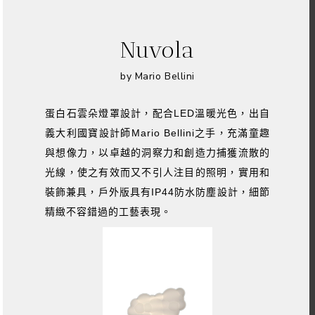
Nuvola
by Mario Bellini
蛋白石雲朵燈罩設計，配合LED溫暖光色，出自
義大利國寶設計師Mario Bellini之手，充滿童趣
與想像力，以卓越的洞察力和創造力捕獲流散的
光線，使之有效而又不引人注目的照明，實用和
裝飾兼具，戶外版具有IP44防水防塵設計，細節
精緻不容錯過的工藝表現。