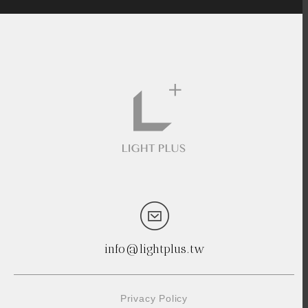
info@lightplus.tw
Privacy Policy