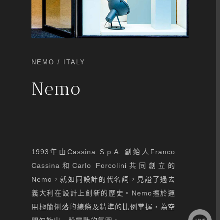
NEMO
/ ITALY
Nemo
1993年由Cassina S.p.A. 創始人Franco
Cassina和Carlo Forcolini共同創立的
Nemo，就如同設計的代名詞，見證了過去
義大利在設計上創新的歷史。Nemo擅於運
用極簡俐落的線條及精準的比例掌握，為空