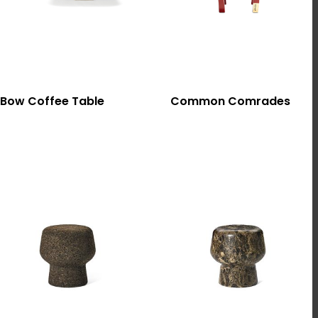
選擇規格
選擇規格
Bow Coffee Table
Common Comrades